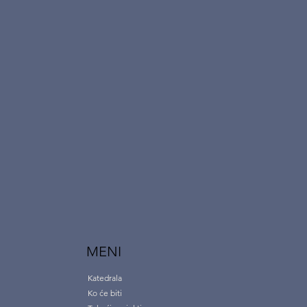
MENI
Katedrala
Ko će biti