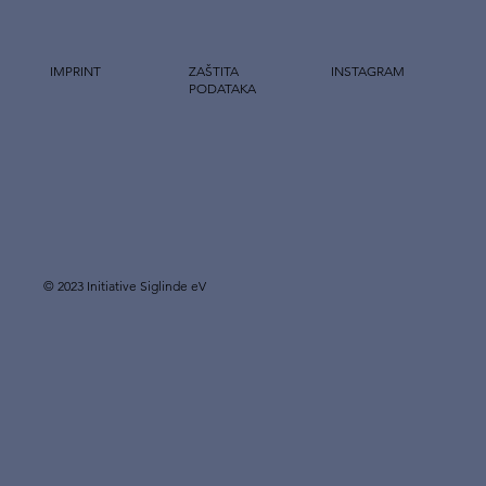
IMPRINT
ZAŠTITA
INSTAGRAM
PODATAKA
© 2023 Initiative Siglinde eV