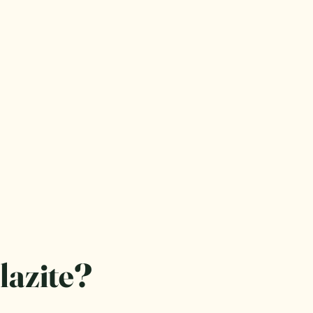
lazite?