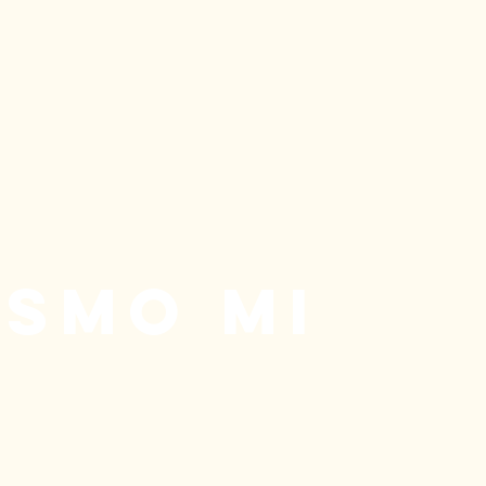
 SMO MI