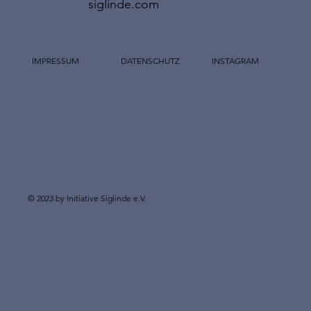
siglinde.com
IMPRESSUM
DATENSCHUTZ
INSTAGRAM
© 2023 by Initiative Siglinde e.V.