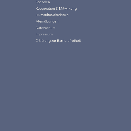
Spenden
Kooperation & Mitwirkung
Humanitär-Akademie
Atemübungen
Datenschutz
Impressum
Erklärung zur Barrierefreiheit