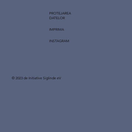
PROTEJAREA
DATELOR
IMPRIMA
INSTAGRAM
© 2023 de Initiative Siglinde eV