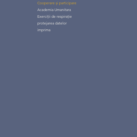
Cooperare și participare
Academia Umanitara
Exerciții de respirație
protejarea datelor
imprima